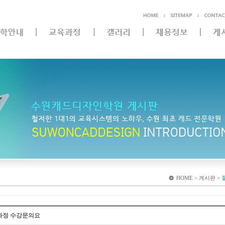
HOME > 게시판 >
초과정 수강문의요