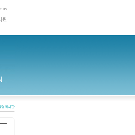
질답게시판