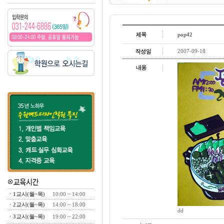
pop42
2007-09-18
ㆍ1교시(월~목)
10:00 ~ 14:00
ㆍ2교시(월~목)
14:00 ~ 18:00
dd
ㆍ3교시(월~목)
19:00 ~ 22:00